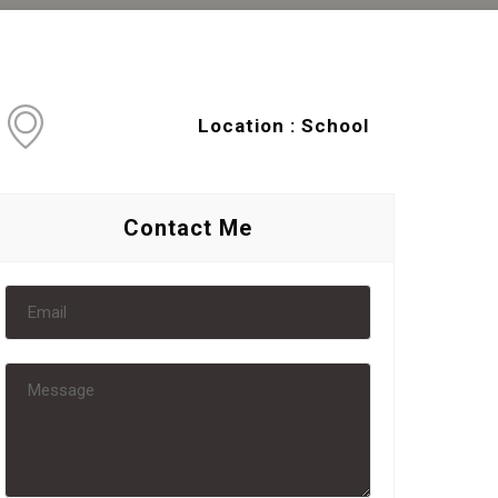
Location : School
Contact Me