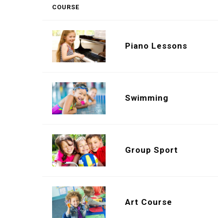
COURSE
Piano Lessons
Swimming
Group Sport
Art Course