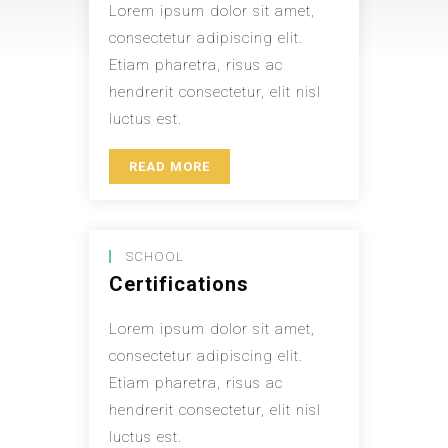
Lorem ipsum dolor sit amet,
consectetur adipiscing elit.
Etiam pharetra, risus ac
hendrerit consectetur, elit nisl
luctus est.
READ MORE
SCHOOL
Certifications
Lorem ipsum dolor sit amet,
consectetur adipiscing elit.
Etiam pharetra, risus ac
hendrerit consectetur, elit nisl
luctus est.