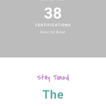
38
CERTIFICATIONS
Dolor Sit Amet
Stay Tuned
The