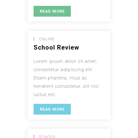
READ MORE
ONLINE
School Review
Lorem ipsum dolor sit amet,
consectetur adipiscing elit.
Etiam pharetra, risus ac
hendrerit consectetur, elit nisl
luctus est.
READ MORE
SCHOOL