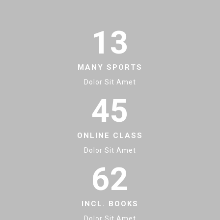
13
MANY SPORTS
Dolor Sit Amet
45
ONLINE CLASS
Dolor Sit Amet
62
INCL. BOOKS
Dolor Sit Amet