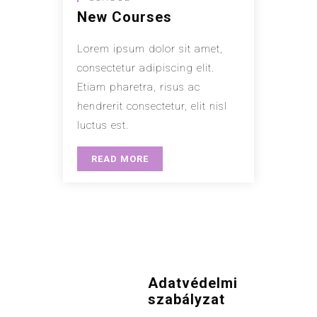
New Courses
Lorem ipsum dolor sit amet,
consectetur adipiscing elit.
Etiam pharetra, risus ac
hendrerit consectetur, elit nisl
luctus est.
READ MORE
Adatvédelmi
szabályzat