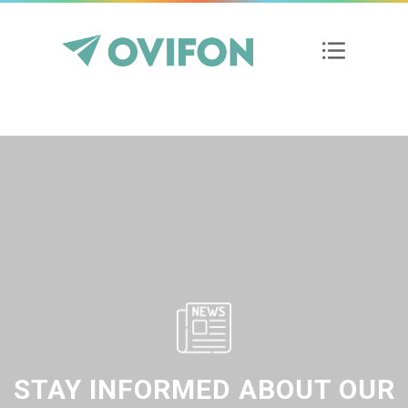
STAY INFORMED ABOUT OUR