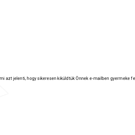
ami azt jelenti, hogy sikeresen kiküldtük Önnek e-mailben gyermeke fe