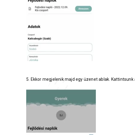
5. Ekkor megjelenik majd egy üzenet ablak. Kattintsunk 