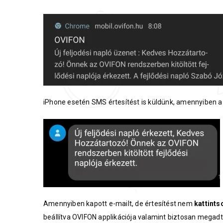
iPhone esetén SMS értesítést is küldünk, amennyiben 
Amennyiben kapott e-mailt, de értesítést nem
kattints
beállítva OVIFON applikációja valamint biztosan megadt